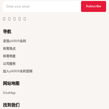
Subscribe
导航
发现yl6809永利
体育热点
体育明星
公司服务
加入yl6809永利官网
网站地图
SiteMap
找到我们