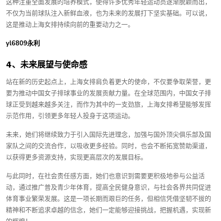
这种注重全面发展的培养模式，使得许多优秀年轻运动员逐渐脱颖而出，
不仅为当前球队注入新鲜血液，也为未来的发展打下坚实基础。可以说，
这是推动上海女排持续向前的重要动力之一。
yl6809永利
4、未来展望与使命感
站在新的历史起点上，上海女排肩负着更大的使命，不仅要争取荣誉，更
要为推动中国女子排球事业的发展贡献力量。在全球范围内，中国女子排
球正受到越来越多关注，而作为其中的一支劲旅，上海女排希望能够发挥
示范作用，引领更多年轻人投身于这项运动。
未来，她们将继续致力于引入国际先进理念，加强与国外顶尖俱乐部及国
家队之间的交流合作，以吸收更多经验。同时，也会不断拓宽赞助渠道，
以获得更多资源支持，实现更高层次的发展目标。
与此同时，在社会责任感方面，她们也意识到需要更积极地参与公益活
动，通过推广普及青少年体育，提高全民健身意识，与社会各界共同促进
体育事业繁荣发展。这是一项长期而艰巨的任务，但相信凭借坚韧不拔的
精神和不断追求卓越的信念，她们一定能够迎接挑战，把握机遇，实现新