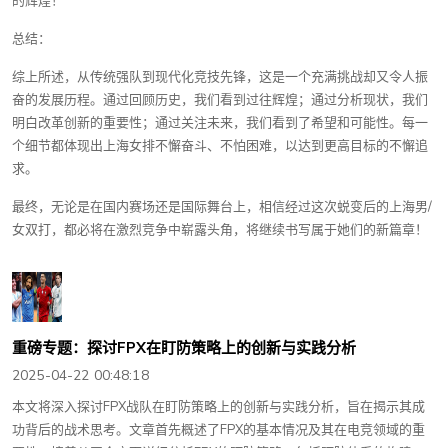
的辉煌！
总结：
综上所述，从传统强队到现代化竞技先锋，这是一个充满挑战却又令人振
奋的发展历程。通过回顾历史，我们看到过往辉煌；通过分析现状，我们
明白改革创新的重要性；通过关注未来，我们看到了希望和可能性。每一
个细节都体现出上海女排不懈奋斗、不怕困难，以达到更高目标的不懈追
求。
最终，无论是在国内赛场还是国际舞台上，相信经过这次蜕变后的上海男/
女双打，都必将在激烈竞争中崭露头角，将继续书写属于她们的新篇章！
重磅专题：探讨FPX在盯防策略上的创新与实践分析
2025-04-22 00:48:18
本文将深入探讨FPX战队在盯防策略上的创新与实践分析，旨在揭示其成
功背后的战术思考。文章首先概述了FPX的基本情况及其在电竞领域的重