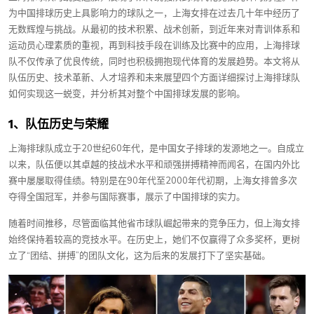
为中国排球历史上具影响力的球队之一，上海女排在过去几十年中经历了
无数辉煌与挑战。从最初的技术积累、战术创新，到近年来对青训体系和
运动员心理素质的重视，再到科技手段在训练及比赛中的应用，上海排球
队不仅传承了优良传统，同时也积极拥抱现代体育的发展趋势。本文将从
队伍历史、技术革新、人才培养和未来展望四个方面详细探讨上海排球队
如何实现这一蜕变，并分析其对整个中国排球发展的影响。
1、队伍历史与荣耀
上海排球队成立于20世纪60年代，是中国女子排球的发源地之一。自成立
以来，队伍便以其卓越的技战术水平和顽强拼搏精神而闻名，在国内外比
赛中屡屡取得佳绩。特别是在90年代至2000年代初期，上海女排曾多次
夺得全国冠军，并参与国际赛事，展示了中国排球的实力。
随着时间推移，尽管面临其他省市球队崛起带来的竞争压力，但上海女排
始终保持着较高的竞技水平。在历史上，她们不仅赢得了众多奖杯，更树
立了“团结、拼搏”的团队文化，这为后来的发展打下了坚实基础。