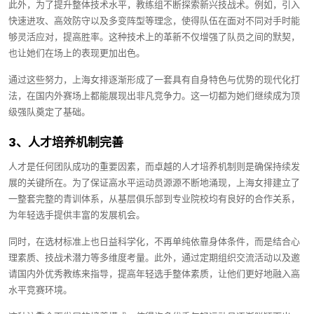
此外，为了提升整体技术水平，教练组不断探索新兴技战术。例如，引入
快速进攻、高效防守以及多变阵型等理念，使得队伍在面对不同对手时能
够灵活应对，提高胜率。这种技术上的革新不仅增强了队员之间的默契，
也让她们在场上的表现更加出色。
通过这些努力，上海女排逐渐形成了一套具有自身特色与优势的现代化打
法，在国内外赛场上都能展现出非凡竞争力。这一切都为她们继续成为顶
级强队奠定了基础。
3、人才培养机制完善
人才是任何团队成功的重要因素，而卓越的人才培养机制则是确保持续发
展的关键所在。为了保证高水平运动员源源不断地涌现，上海女排建立了
一整套完整的青训体系，从基层俱乐部到专业院校均有良好的合作关系，
为年轻选手提供丰富的发展机会。
同时，在选材标准上也日益科学化，不再单纯依靠身体条件，而是结合心
理素质、技战术潜力等多维度考量。此外，通过定期组织交流活动以及邀
请国内外优秀教练来指导，提高年轻选手整体素质，让他们更好地融入高
水平竞赛环境。