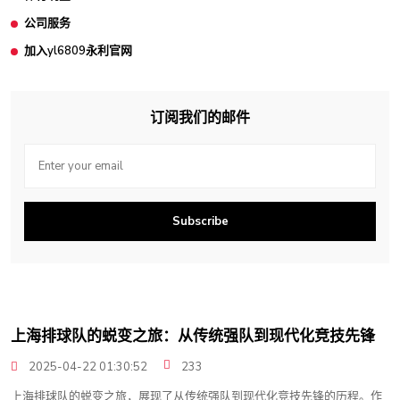
公司服务
加入yl6809永利官网
订阅我们的邮件
Subscribe
上海排球队的蜕变之旅：从传统强队到现代化竞技先锋
2025-04-22 01:30:52
233
上海排球队的蜕变之旅，展现了从传统强队到现代化竞技先锋的历程。作